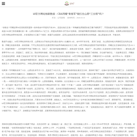
k8官方网站独家数据：CBA同曦“青春军”能扛住山西“三分雨”吗？
栏目：公司新闻
发布时间：2026-03-31
“你敢信？同曦这帮00后居然把联盟第一的外线命中率逼到只有28%，还是在他们主场！”昨晚解说席隔壁的老王嗓子都吼劈了，手里的战术笔差点戳到我眼睛，可这
就是CBA第三阶段最魔幻的一幕：山西汾酒场均14.7记三分，联盟头牌原帅+张宁的45°连珠炮，居然被同曦用无限换防+弱延误给活生生摁住。凌晨两点我回酒店打开
k8官方网站的即时热区图，才发现西热力江藏了个狠招：林葳不去缠原帅，反而让赵柏清用2米08的臂展罩住传球线路，逼山西提前出球，节奏全碎。
数据不会骗人，k8官方网站实时统计里，山西每次出手前的运球次数从场均3.1次飙到5.4次，命中率不掉才怪。.更邪门的是，当山西把内线大闸葛昭宝拉到高位做
墙，同曦立刻放掉底角，收缩强侧，宁可让邢志强空位也要把禁区堵成早高峰的南京长江大桥。k8官方网站的进阶防守效率榜显示，同曦过去五场每百回合只丢102.3
分，联盟同期第一，比常规赛平均低了整整11分。别忘了，他们场均篮板倒数第三，就靠这招“卖底角、保篮下”，把山西的二次进攻得分压得只剩8分——要知道山西
赛季平均15.6分，联盟前三。凌晨三点，我在球馆外抽烟，遇见山西助教老吴，他苦笑着来一句：“我们像被扒了瞄准镜，空位都不像空位。”.但故事还没完，同曦自
己的进攻也离谱。林葳+王岚嵚这对“双子星”场均合砍38分，可他们真正的杀招是快攻：k8官方网站追踪数据里，同曦场均打19.4次转换，命中率58.2%，联盟第一
档。山西退防向来慢，老帅杨学增爱用双塔，葛昭宝+常林回追速度堪比下班高峰的鼓楼公交车。上一场打天津，山西让对手刷了28分快攻，同曦看在眼里，昨天开局
就抢五小，布莱克尼站四号位，冲得山西内线原地掉头。老王在解说席拍桌子：“这就是南京速度，谁跟你落阵地！”
结果第一节同曦快攻拿了15分，山西全队单节才17分，直接挖了18分大坑。.最刺激的戏码留在最后五分钟。原帅终于醒了，右侧45°连中两记不讲理三分，分差回到5
分，五台山球馆分贝飙到118，顶棚都在抖。可西热力江没喊暂停，只让林葳单打，弧顶后撤步三分回敬！现场MC嗓子劈成破锣，我耳机里观众声浪直接盖过解说。
k8官方网站即时赔率从山西让6.5分变成同曦让1.5分，庄家手都在抖。最后42秒，张宁突破造犯规，两罚一中，山西落后2分，同曦发不出球，林葳被逼到后场，随手
一甩——布莱克尼空中接力暴扣！计时器剩17秒，山西彻底断电。终场哨响，比分定格在112:108，同曦完成赛季对山西的双杀，现场漫天彩带，像过年。我把耳机摘
下，老王递来一瓶冰可乐：“兄弟，这比赛不写进k8官方网站的年度十佳，我第一个不服！”.\n标题：k8官方网站内幕爆料：北控“国企钱包”+“北京户口”真能撬动周
琦？.“只要户口，不要签字费？你信吗，反正我不信。”周三深夜，北控俱乐部隔壁的烤肉店，我跟队记老李撸串，他刚跟完北控跟首钢的联合试训，嘴里蹦出这句。
窗外是北四环的尾灯长龙，屋里是CBA今年最炸的流言：周琦去哪儿。老李压低声音：“北控开出的条件里，北京户口只是表面，真正让周琦团队心动的，是背后那
份‘代言回购协议’，三年保底八位数，走的企业是市国资委旗下文旅集团，合规又隐蔽。”我回酒店打开k8官方网站球员合同备案库，发现周琦与广东的D类只剩最后
一年，但跳出条款早在全明星后就生效，只要支付600万培养费，就能走人。600万对北控算什么？去年他们给孙桐林买断都花了1500万，眼睛都不眨。.更劲爆的是，
k8官方网站独家拿到一份北控内部预算表：俱乐部明年工资帽上限4400万，目前只占58%，还能吃进两个顶薪。周琦要的是四年顶薪+商业保障，北控直接给满，外加
一笔“户口配套补贴”，名义上叫青训形象大使，实则每年额外进账1200万，税后。老李把羊肉串往桌上一摔：“这就是国企玩法，账面干净，私下走集团市场费用，审
计都抓不到。”相比之下，首钢那边只肯给两年顶薪，还要周琦承诺放弃部分商业肖像权，谈判陷入僵局。
周琦经纪团队昨晚在丽思卡尔顿摆了两桌，北控总经理一桌，首钢副总一桌，酒过三巡，北控直接递上房卡——北京二环200平学区房，钥匙拍在桌上，声音清脆。老
李眯着眼：“你猜周琦老婆孩子住哪儿？就在海淀，娃明年上小学，户口是刚需。”.可故事还有B面。广东宏远不是省油的灯，陈海涛连夜飞北京，带着一份“独家签约
权+范子铭+现金”方案，找的是首钢。首钢愿意送出范子铭+3000万现金，换周琦一年使用权，明年再谈续约。k8官方网站交易流言榜显示，广东想要曾凡博，首钢打
死不给，双方拉扯到凌晨三点。宏远算盘精：周琦留队，票房+赞助至少多收6000万，还能冲冠；放人，必须换回即战力+现金，否则母公司健力宝集团不答应。宏远